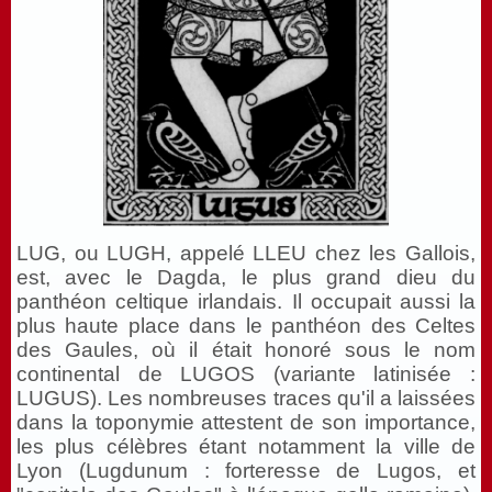
LUG, ou LUGH, appelé LLEU chez les Gallois,
est, avec le Dagda, le plus grand dieu du
panthéon celtique irlandais. Il occupait aussi la
plus haute place dans le panthéon des Celtes
des Gaules, où il était honoré sous le nom
continental de LUGOS (variante latinisée :
LUGUS). Les nombreuses traces qu'il a laissées
dans la toponymie attestent de son importance,
les plus célèbres étant notamment la ville de
Lyon (Lugdunum : forteresse de Lugos, et