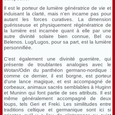
Il est le porteur de lumière génératrice de vie et
induisant la clarté, mais n'en incarne pas pour
autant les forces curatives. La dimension
guérisseuse et physiquement régénératrice de
la lumière est incarnée quant à elle par une
autre divinité solaire bien connue, Bel ou
Belenos. Lug/Lugos, pour sa part, est la lumière
personnifiée.
C'est également une divinité guerrière, qui
présente de troublantes analogies avec le
Wotan/Odin du panthéon germano-nordique :
comme ce dernier, il est borgne, est porteur
d'une lance magique, et est accompagné de
corbeaux, animaux sacrés semblables à Huginn
et Muninn qui font partie de ses attributs. Il est
même généralement accompagné de deux
loups, tels Geri et Freki. Les similitudes entre
traditions celtique et germanique sont ici si