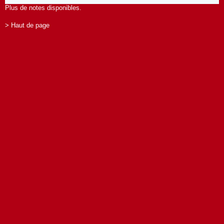
Plus de notes disponibles.
> Haut de page