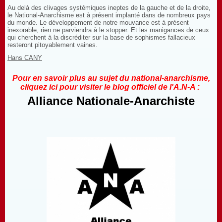
Au delà des clivages systémiques ineptes de la gauche et de la droite,
le National-Anarchisme est à présent implanté dans de nombreux pays
du monde. Le développement de notre mouvance est à présent
inexorable, rien ne parviendra à le stopper. Et les manigances de ceux
qui cherchent à la discréditer sur la base de sophismes fallacieux
resteront pitoyablement vaines.
Hans CANY
Pour en savoir plus au sujet du national-anarchisme,
cliquez ici pour visiter le blog officiel de l'A.N-A :
Alliance Nationale-Anarchiste