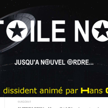
01/02/2015